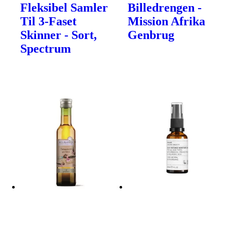
Fleksibel Samler
Billedrengen -
Til 3-Faset
Mission Afrika
Skinner - Sort,
Genbrug
Spectrum