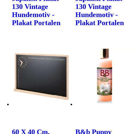
130 Vintage
130 Vintage
Hundemotiv -
Hundemotiv -
Plakat Portalen
Plakat Portalen
60 X 40 Cm.
B&b Puppy