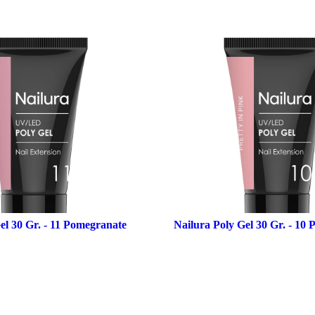
el 30 Gr. - 11 Pomegranate
Nailura Poly Gel 30 Gr. - 10 