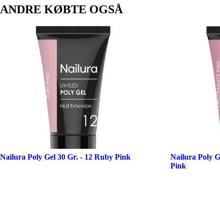
ANDRE KØBTE OGSÅ
Nailura Poly Gel 30 Gr. - 12 Ruby Pink
Nailura Poly G
Pink