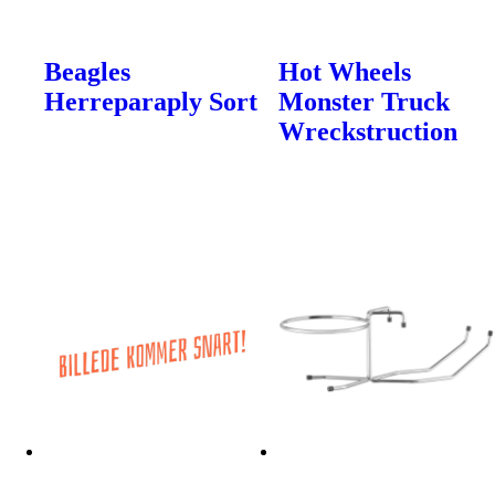
Beagles
Hot Wheels
Herreparaply Sort
Monster Truck
Wreckstruction