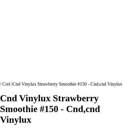
/
Cnd
/
Cnd Vinylux Strawberry Smoothie #150 - Cnd,cnd Vinylux
Cnd Vinylux Strawberry
Smoothie #150 - Cnd,cnd
Vinylux