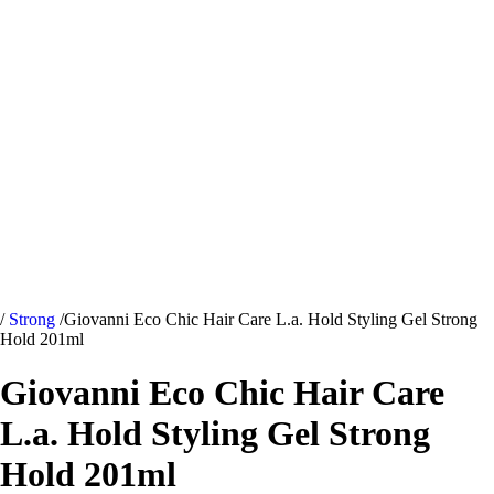
/
Strong
/
Giovanni Eco Chic Hair Care L.a. Hold Styling Gel Strong
Hold 201ml
Giovanni Eco Chic Hair Care
L.a. Hold Styling Gel Strong
Hold 201ml