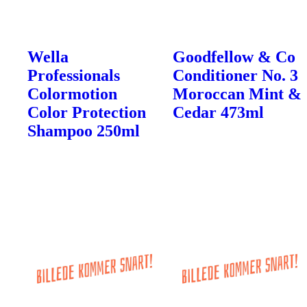
Wella
Goodfellow & Co
Professionals
Conditioner No. 3
Colormotion
Moroccan Mint &
Color Protection
Cedar 473ml
Shampoo 250ml