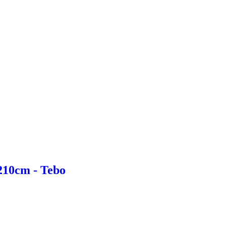
210cm - Tebo