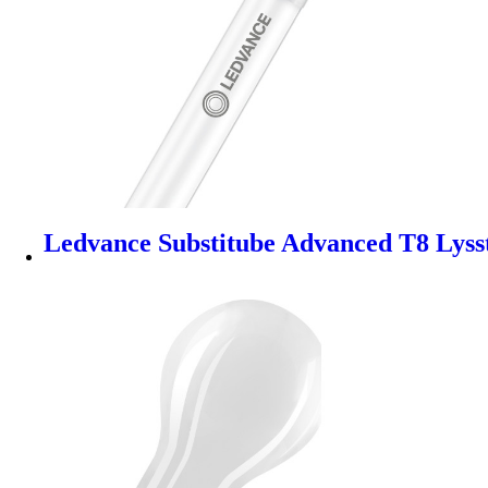
Ledvance Substitube Advanced T8 Lyss