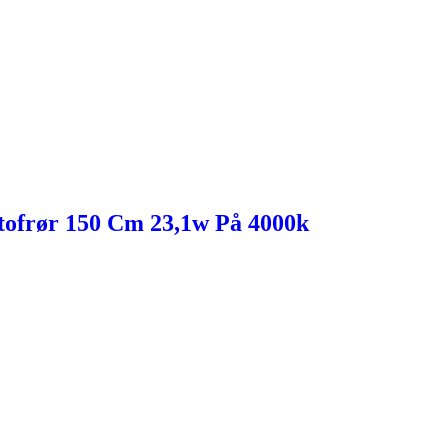
tofrør 150 Cm 23,1w På 4000k