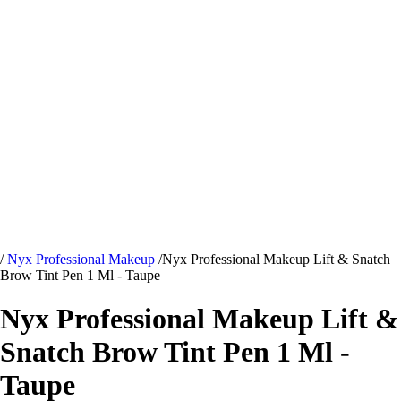
/
Nyx Professional Makeup
/
Nyx Professional Makeup Lift & Snatch
Brow Tint Pen 1 Ml - Taupe
Nyx Professional Makeup Lift &
Snatch Brow Tint Pen 1 Ml -
Taupe