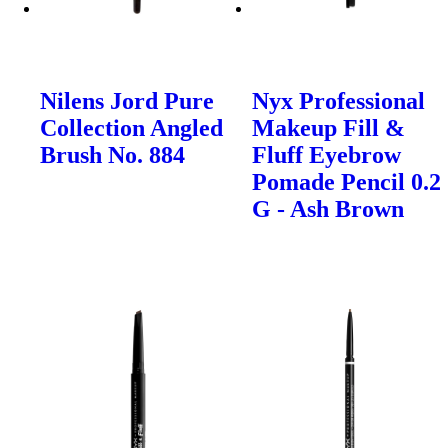
Nilens Jord Pure
Nyx Professional
Collection Angled
Makeup Fill &
Brush No. 884
Fluff Eyebrow
Pomade Pencil 0.2
G - Ash Brown