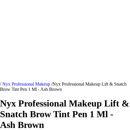
/
Nyx Professional Makeup
/
Nyx Professional Makeup Lift & Snatch
Brow Tint Pen 1 Ml - Ash Brown
Nyx Professional Makeup Lift &
Snatch Brow Tint Pen 1 Ml -
Ash Brown