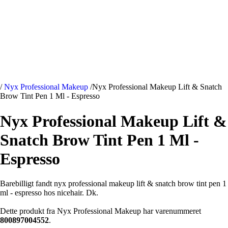
/
Nyx Professional Makeup
/
Nyx Professional Makeup Lift & Snatch
Brow Tint Pen 1 Ml - Espresso
Nyx Professional Makeup Lift &
Snatch Brow Tint Pen 1 Ml -
Espresso
Barebilligt fandt nyx professional makeup lift & snatch brow tint pen 1
ml - espresso hos nicehair. Dk.
Dette produkt fra Nyx Professional Makeup har varenummeret
800897004552
.