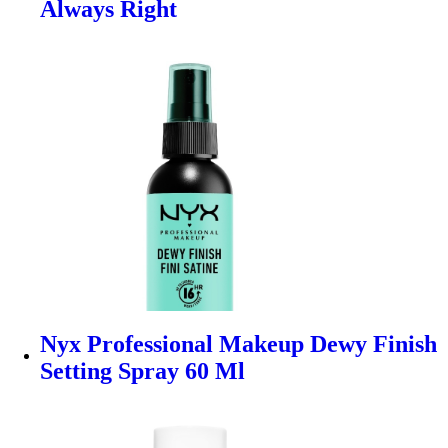
Always Right
Nyx Professional Makeup Dewy Finish
Setting Spray 60 Ml