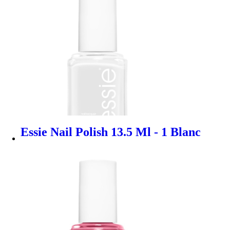
Essie Nail Polish 13.5 Ml - 1 Blanc