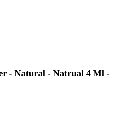
 - Natural - Natrual 4 Ml -