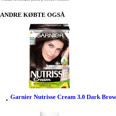
ANDRE KØBTE OGSÅ
Garnier Nutrisse Cream 3.0 Dark Bro