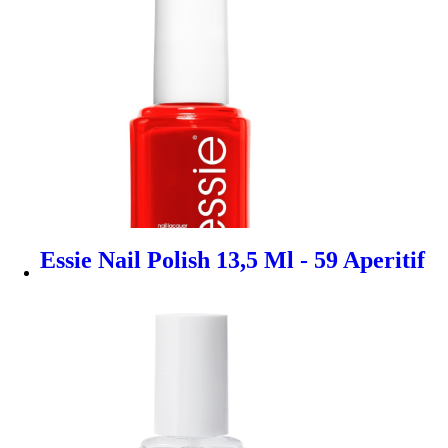
Essie Nail Polish 13,5 Ml - 59 Aperitif