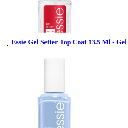
Essie Gel Setter Top Coat 13.5 Ml - Gel