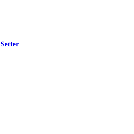
 Setter