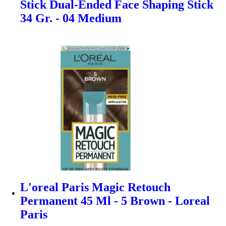
Stick Dual-Ended Face Shaping Stick
34 Gr. - 04 Medium
L'oreal Paris Magic Retouch
Permanent 45 Ml - 5 Brown - Loreal
Paris