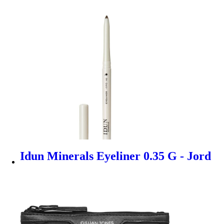
Idun Minerals Eyeliner 0.35 G - Jord