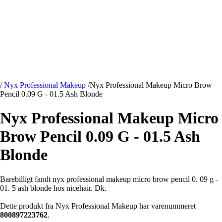
/
Nyx Professional Makeup
/
Nyx Professional Makeup Micro Brow
Pencil 0.09 G - 01.5 Ash Blonde
Nyx Professional Makeup Micro
Brow Pencil 0.09 G - 01.5 Ash
Blonde
Barebilligt fandt nyx professional makeup micro brow pencil 0. 09 g -
01. 5 ash blonde hos nicehair. Dk.
Dette produkt fra Nyx Professional Makeup har varenummeret
800897223762
.