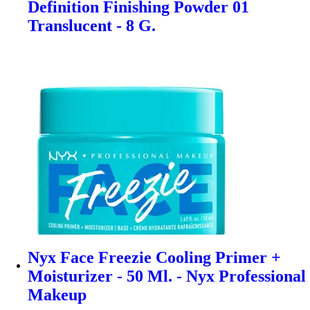
Definition Finishing Powder 01
Translucent - 8 G.
Nyx Face Freezie Cooling Primer +
Moisturizer - 50 Ml. - Nyx Professional
Makeup