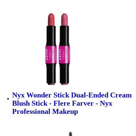
Nyx Wonder Stick Dual-Ended Cream
Blush Stick - Flere Farver - Nyx
Professional Makeup