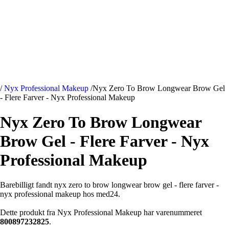
/
Nyx Professional Makeup
/
Nyx Zero To Brow Longwear Brow Gel
- Flere Farver - Nyx Professional Makeup
Nyx Zero To Brow Longwear
Brow Gel - Flere Farver - Nyx
Professional Makeup
Barebilligt fandt nyx zero to brow longwear brow gel - flere farver -
nyx professional makeup hos med24.
Dette produkt fra Nyx Professional Makeup har varenummeret
800897232825
.