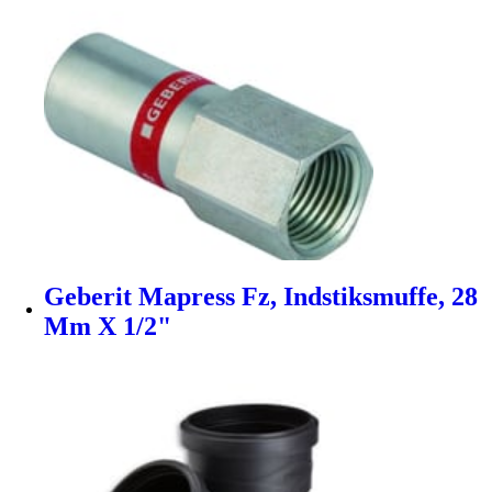
Geberit Mapress Fz, Indstiksmuffe, 28
Mm X 1/2"