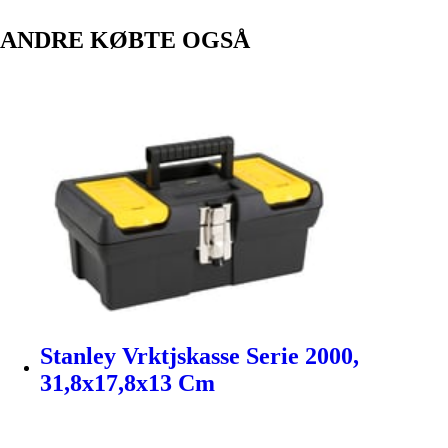
ANDRE KØBTE OGSÅ
Stanley Vrktjskasse Serie 2000,
31,8x17,8x13 Cm