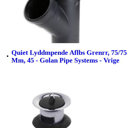
Quiet Lyddmpende Aflbs Grenrr, 75/75
Mm, 45 - Golan Pipe Systems - Vrige