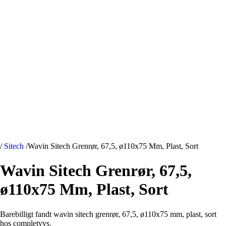
/
Sitech
/
Wavin Sitech Grenrør, 67,5, ø110x75 Mm, Plast, Sort
Wavin Sitech Grenrør, 67,5,
ø110x75 Mm, Plast, Sort
Barebilligt fandt wavin sitech grenrør, 67,5, ø110x75 mm, plast, sort
hos completvvs.