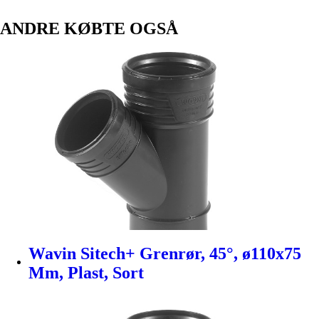
ANDRE KØBTE OGSÅ
Wavin Sitech+ Grenrør, 45°, ø110x75
Mm, Plast, Sort