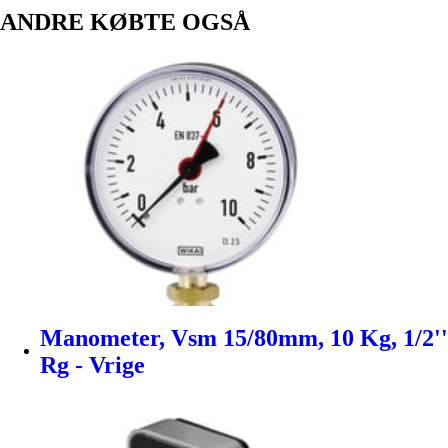
ANDRE KØBTE OGSÅ
Manometer, Vsm 15/80mm, 10 Kg, 1/2''
Rg - Vrige