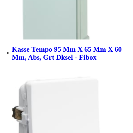
Kasse Tempo 95 Mm X 65 Mm X 60
Mm, Abs, Grt Dksel - Fibox