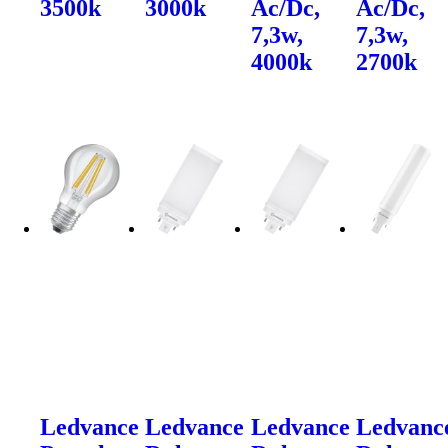
3500k
3000k
Ac/Dc,
Ac/Dc,
7,3w,
7,3w,
4000k
2700k
Ledvance
Ledvance
Ledvance
Ledvanc