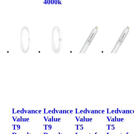
4000k
Ledvance
Ledvance
Ledvance
Ledvanc
Value
Value
Value
Value
T9
T9
T5
T5