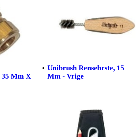
Unibrush Rensebrste, 15
, 35 Mm X
Mm - Vrige