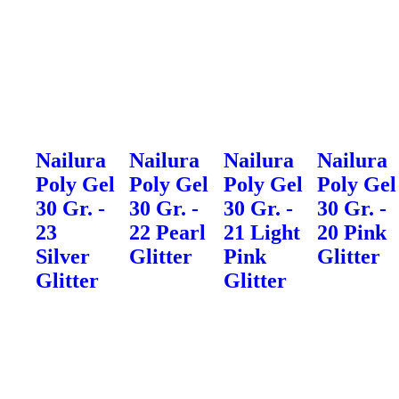
Nailura
Nailura
Nailura
Nailura
Poly Gel
Poly Gel
Poly Gel
Poly Gel
30 Gr. -
30 Gr. -
30 Gr. -
30 Gr. -
23
22 Pearl
21 Light
20 Pink
Silver
Glitter
Pink
Glitter
Glitter
Glitter