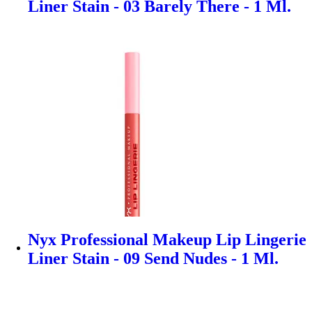
Liner Stain - 03 Barely There - 1 Ml.
Nyx Professional Makeup Lip Lingerie
Liner Stain - 09 Send Nudes - 1 Ml.