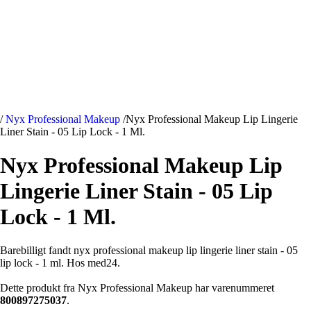
/
Nyx Professional Makeup
/
Nyx Professional Makeup Lip Lingerie
Liner Stain - 05 Lip Lock - 1 Ml.
Nyx Professional Makeup Lip
Lingerie Liner Stain - 05 Lip
Lock - 1 Ml.
Barebilligt fandt nyx professional makeup lip lingerie liner stain - 05
lip lock - 1 ml. Hos med24.
Dette produkt fra Nyx Professional Makeup har varenummeret
800897275037
.