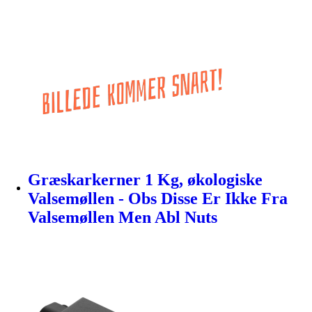
Græskarkerner 1 Kg, økologiske
Valsemøllen - Obs Disse Er Ikke Fra
Valsemøllen Men Abl Nuts