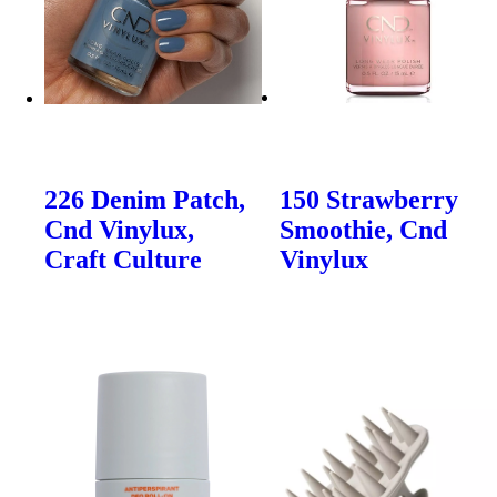
226 Denim Patch,
150 Strawberry
Cnd Vinylux,
Smoothie, Cnd
Craft Culture
Vinylux